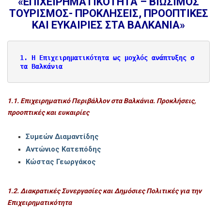
«ΕΠΙΧΕΙΡΗΜΑΤΙΚΟΤΗΤΑ – ΒΙΩΣΙΜΟΣ
ΤΟΥΡΙΣΜΟΣ- ΠΡΟΚΛΗΣΕΙΣ, ΠΡΟΟΠΤΙΚΕΣ
ΚΑΙ ΕΥΚΑΙΡΙΕΣ ΣΤΑ ΒΑΛΚΑΝΙΑ
»
1. Η Επιχειρηματικότητα ως μοχλός ανάπτυξης σ
τα Βαλκάνια
1.1. Επιχειρηματικό Περιβάλλον στα Βαλκάνια. Προκλήσεις,
προοπτικές και ευκαιρίες
Συμεών Διαμαντίδης
Αντώνιος Κατεπόδης
Κώστας Γεωργάκος
1.2. Διακρατικές Συνεργασίες και Δημόσιες Πολιτικές για την
Επιχειρηματικότητα