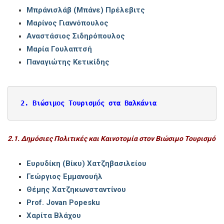
Μπράνισλάβ (Μπάνε) Πρέλεβιτς
Μαρίνος Γιαννόπουλος
Αναστάσιος Σιδηρόπουλος
Μαρία Γουλαπτσή
Παναγιώτης Κετικίδης
2. Βιώσιμος Τουρισμός στα Βαλκάνια
2.1. Δημόσιες Πολιτικές και Καινοτομία στον Βιώσιμο Τουρισμό
Ευρυδίκη (Βίκυ) Χατζηβασιλείου
Γεώργιος Εμμανουήλ
Θέμης Χατζηκωνσταντίνου
Prof. Jovan Popesku
Χαρίτα Βλάχου