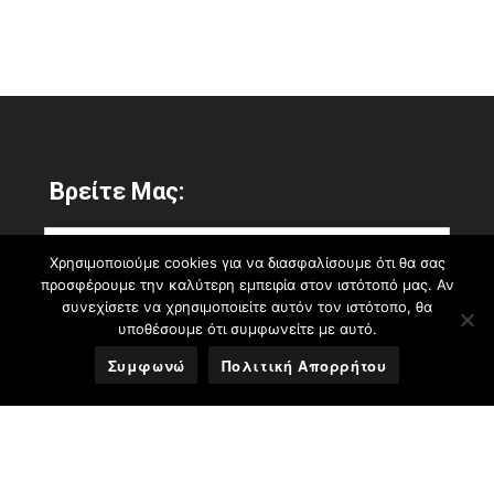
Βρείτε Μας:
Χρησιμοποιούμε cookies για να διασφαλίσουμε ότι θα σας
προσφέρουμε την καλύτερη εμπειρία στον ιστότοπό μας. Αν
συνεχίσετε να χρησιμοποιείτε αυτόν τον ιστότοπο, θα
υποθέσουμε ότι συμφωνείτε με αυτό.
Συμφωνώ
Πολιτική Απορρήτου