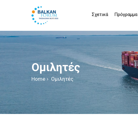
Σχετικά
Πρόγραμμα
Ομιλητές
Home
Ομιλητές