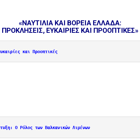
«ΝΑΥΤΙΛΙΑ ΚΑΙ ΒΟΡΕΙΑ ΕΛΛΑΔΑ:
ΠΡΟΚΛΗΣΕΙΣ, ΕΥΚΑΙΡΙΕΣ ΚΑΙ ΠΡΟΟΠΤΙΚΕΣ
»
υκαιρίες και Προοπτικές
τυξη: Ο Ρόλος των Βαλκανικών Λιμένων 