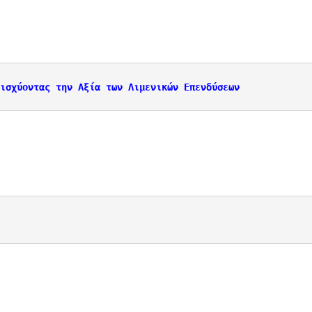
ισχύοντας την Αξία των Λιμενικών Επενδύσεων