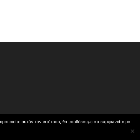
σιμοποιείτε αυτόν τον ιστότοπο, θα υποθέσουμε ότι συμφωνείτε με