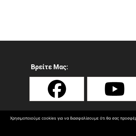
Βρείτε Μας:
Χρησιμοποιούμε cookies για να διασφαλίσουμε ότι θα σας προσφέρ