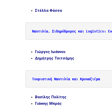
Στέλλα Φάσσα
Ναυτιλία, Σιδηρόδρομος και Logistics: Εν
Γιώργος Ιωάννου
Δημήτρης Τσιτσάμης
Τουριστική Ναυτιλία και Κρουαζιέρα
Βασίλης Πολίτης
Γιάννης Μπράς