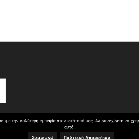
ουμε την καλύτερη εμπειρία στον ιστότοπό μας. Αν συνεχίσετε να χρη
αυτό.
Συμφωνώ
Πολιτική Απορρήτου