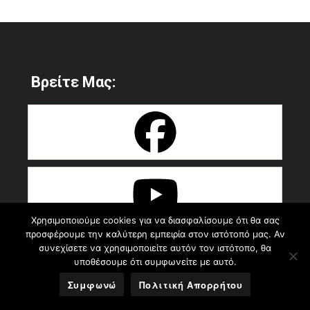
Βρείτε Μας:
Χρησιμοποιούμε cookies για να διασφαλίσουμε ότι θα σας
προσφέρουμε την καλύτερη εμπειρία στον ιστότοπό μας. Αν
συνεχίσετε να χρησιμοποιείτε αυτόν τον ιστότοπο, θα
υποθέσουμε ότι συμφωνείτε με αυτό.
Συμφωνώ
Πολιτική Απορρήτου