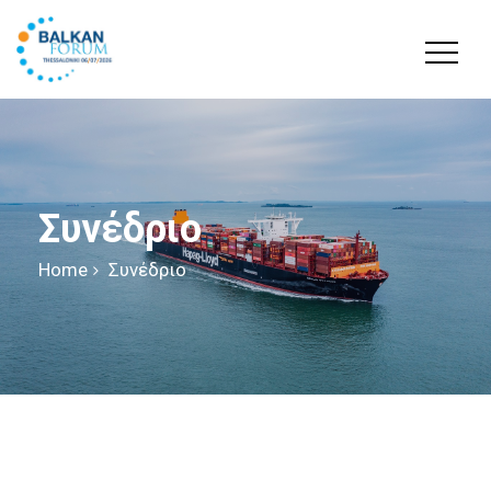
Συνέδριο
Home
Συνέδριο