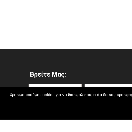
Βρείτε Μας:
Χρησιμοποιούμε cookies για να διασφαλίσουμε ότι θα σας προσφέρ