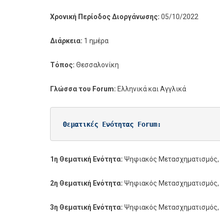
Χρονική Περίοδος Διοργάνωσης:
05/10/2022
Διάρκεια:
1 ημέρα
Τόπος:
Θεσσαλονίκη
Γλώσσα του Forum:
Ελληνικά και Αγγλικά
Θεματικές Ενότητας Forum:
1η Θεματική Ενότητα:
Ψηφιακός Μετασχηματισμός, σ
2η Θεματική Ενότητα:
Ψηφιακός Μετασχηματισμός, σ
3η Θεματική Ενότητα:
Ψηφιακός Μετασχηματισμός, σ