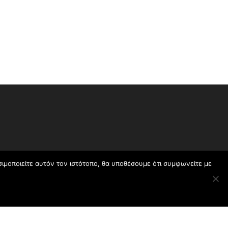
σιμοποιείτε αυτόν τον ιστότοπο, θα υποθέσουμε ότι συμφωνείτε με