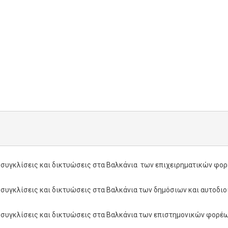
υγκλίσεις και δικτυώσεις στα Βαλκάνια των επιχειρηματικών φορ
υγκλίσεις και δικτυώσεις στα Βαλκάνια των δημόσιων και αυτοδι
υγκλίσεις και δικτυώσεις στα Βαλκάνια των επιστημονικών φορέω