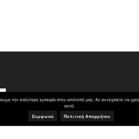
ουμε την καλύτερη εμπειρία στον ιστότοπό μας. Αν συνεχίσετε να χρη
αυτό.
Συμφωνώ
Πολιτική Απορρήτου