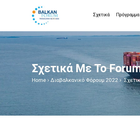
Σχετικά
Πρόγραμμα
Σχετικά Με Το Foru
Home
Διαβαλκανικό Φόρουμ 2022
Σχετικ