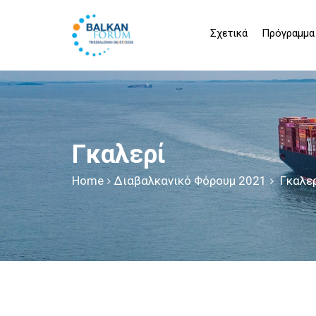
Σχετικά
Πρόγραμμα
Γκαλερί
Home
Διαβαλκανικό Φόρουμ 2021
Γκαλε