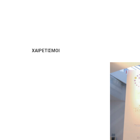
ΧΑΙΡΕΤΙΣΜΟΙ