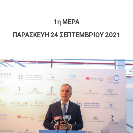
1η ΜΕΡΑ
ΠΑΡΑΣΚΕΥΗ 24 ΣΕΠΤΕΜΒΡΙΟΥ 2021